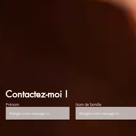
Contactez-moi !
Prénom
Nom de famille